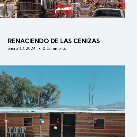
AYUDAS
IGLESIA
RENACIENDO DE LAS CENIZAS
enero 13, 2024
0
Comments