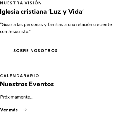
NUESTRA VISIÓN
Iglesia cristiana ‘Luz y Vida’
“Guiar a las personas y familias a una relación creciente
con Jesucristo.”
SOBRE NOSOTROS
CALENDARARIO
Nuestros Eventos
Próximamente…
Ver más