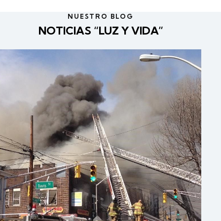
NUESTRO BLOG
NOTICIAS “LUZ Y VIDA”