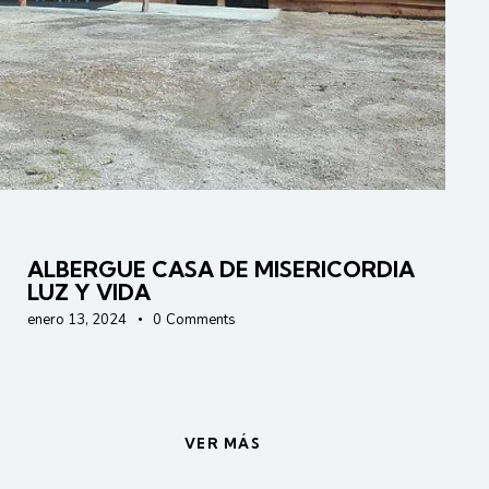
AYUDAS
IGLESIA
ALBERGUE CASA DE MISERICORDIA
LUZ Y VIDA
enero 13, 2024
0
Comments
VER MÁS